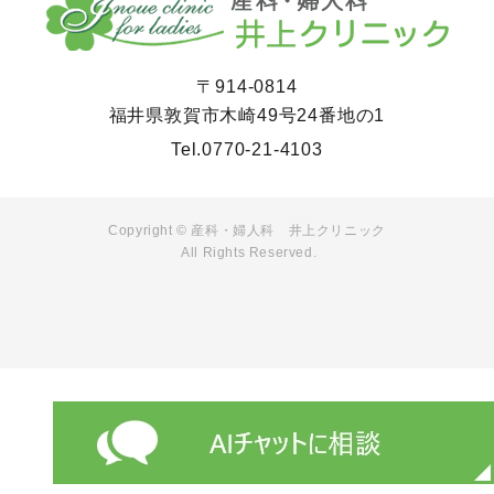
〒914-0814
福井県敦賀市木崎49号24番地の1
Tel.
0770-21-4103
Copyright © 産科・婦人科 井上クリニック
All Rights Reserved.