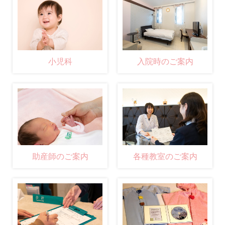
小児科
入院時のご案内
助産師のご案内
各種教室のご案内