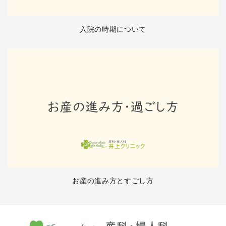
入院の時期について
お産の進み方とすごし方