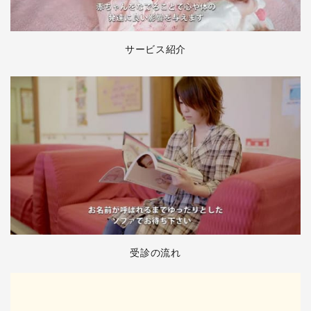
サービス紹介
受診の流れ