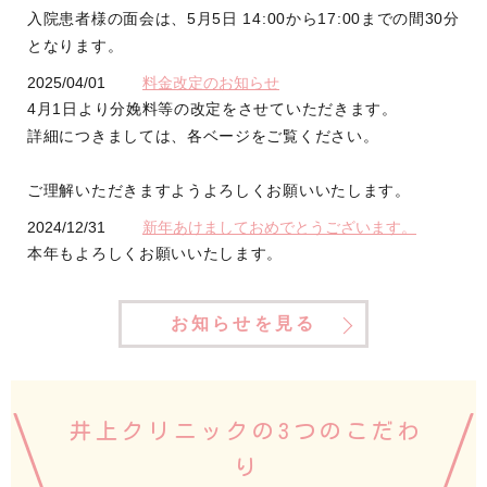
入院患者様の面会は、5月5日 14:00から17:00までの間30分
となります。
2025/04/01
料金改定のお知らせ
4月1日より分娩料等の改定をさせていただきます。
詳細につきましては、各ベージをご覧ください。
ご理解いただきますようよろしくお願いいたします。
2024/12/31
新年あけましておめでとうございます。
本年もよろしくお願いいたします。
お知らせを見る
井上クリニックの3つのこだわ
り