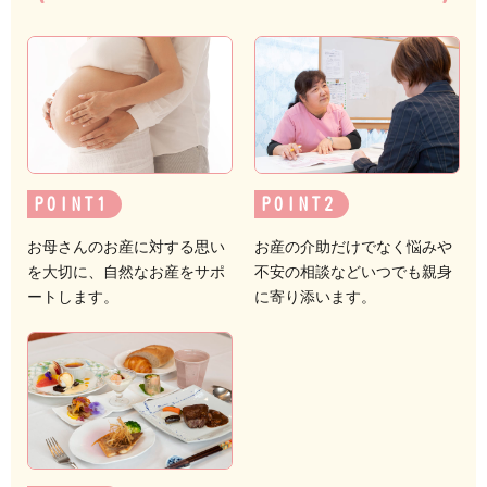
POINT
POINT
お母さんのお産に対する思い
お産の介助だけでなく悩みや
を大切に、自然なお産をサポ
不安の相談などいつでも親身
ートします。
に寄り添います。