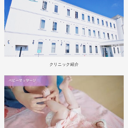
クリニック紹介