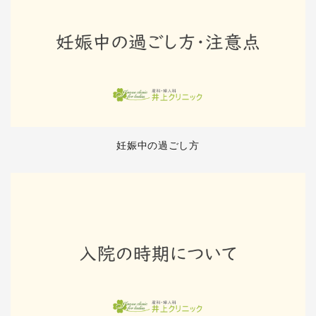
妊娠中の過ごし方