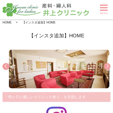
MENU
HOME
【インスタ追加】HOME
【インスタ追加】HOME
「母と子に優しいクリニック創り」を目指します