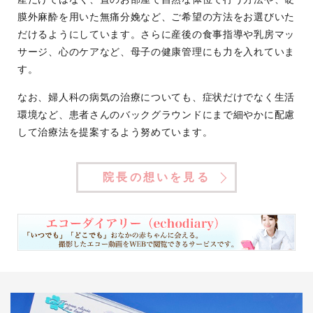
膜外麻酔を用いた無痛分娩など、ご希望の方法をお選びいた
だけるようにしています。さらに産後の食事指導や乳房マッ
サージ、心のケアなど、母子の健康管理にも力を入れていま
す。
なお、婦人科の病気の治療についても、症状だけでなく生活
環境など、患者さんのバックグラウンドにまで細やかに配慮
して治療法を提案するよう努めています。
院長の想いを見る