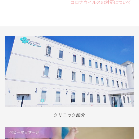
コロナウイルスの対応について
クリニック紹介