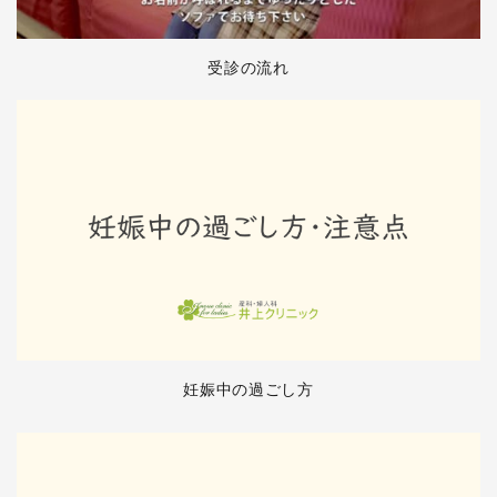
受診の流れ
妊娠中の過ごし方