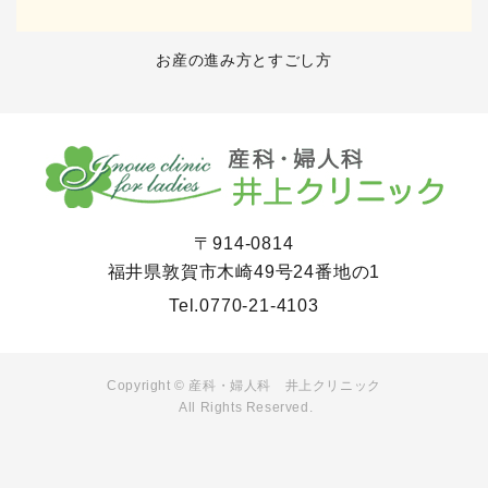
お産の進み方とすごし方
〒914-0814
福井県敦賀市木崎49号24番地の1
Tel.
0770-21-4103
Copyright © 産科・婦人科 井上クリニック
All Rights Reserved.