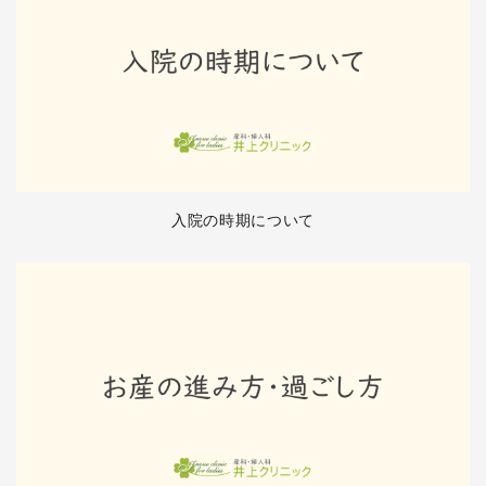
入院の時期について