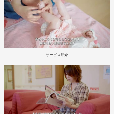
サービス紹介