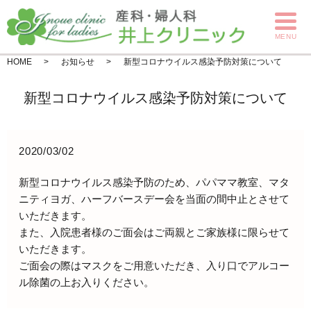
MENU
HOME
お知らせ
新型コロナウイルス感染予防対策について
新型コロナウイルス感染予防対策について
2020/03/02
新型コロナウイルス感染予防のため、パパママ教室、マタ
ニティヨガ、ハーフバースデー会を当面の間中止とさせて
いただきます。
また、入院患者様のご面会はご両親とご家族様に限らせて
いただきます。
ご面会の際はマスクをご用意いただき、入り口でアルコー
ル除菌の上お入りください。